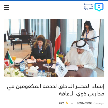
إنشاء المختبر الناطق لخدمة المكفوفين في
مدارس ذوي الإعاقة
أخر تحديث
2018/03/08
992