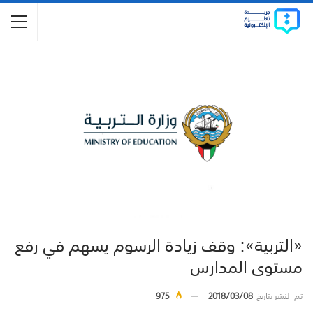
«التربية»: وقف زيادة الرسوم يسهم في رفع
مستوى المدارس
تم النشر بتاريخ
2018/03/08
975