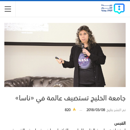
جامعة الخليج تستضيف عالمة في «ناسا»
تم النشر بتاريخ
2018/03/08
820
القبس