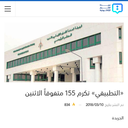
«التطبيقي» تكرم 155 متفوقاً الاثنين
تم النشر بتاريخ
2018/03/10
834
الجريدة