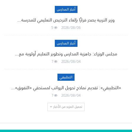
أخبار المدارس
وزير التربية يصدر قرارًا بإلغاء الترخيص التعليمي للمدرسة…
5
2026/08/06
أخبار المدارس
مجلس الوزراء: جاهزية المدارس وتطوير التعليم أولوية مع…
7
2026/08/04
التطبيقي
«التطبيقي»: تقديم نماذج تحويل الرواتب لمستحقي «التفوق»…
7
2026/08/04
تحميل المزيد من الأخبار