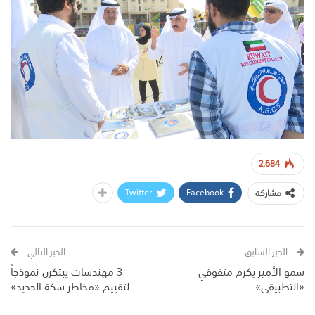
2,684
Twitter
Facebook
مشاركة
الخبر السابق
الخبر التالي
سمو الأمير يكرم متفوقي
3 مهندسات يبتكرن نموذجاً
«التطبيقي»
لتقييم «مخاطر سكة الحديد»