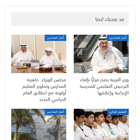
قد يعجبك ايضا
أخبار المدارس
أخبار المدارس
وزير التربية يصدر قرارًا بإلغاء
مجلس الوزراء: جاهزية
الترخيص التعليمي للمدرسة
المدارس وتطوير التعليم
الإيرانية وإغلاقها
أولوية مع انطلاق العام
الدراسي الجديد
التعليم العالي
أخبار المدارس