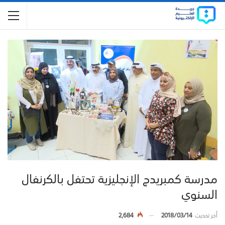
مدرسة كمبريدج الإنجليزية تحتفل بالكرنفال
السنوي
أخر تحديث
2018/03/14
2,684