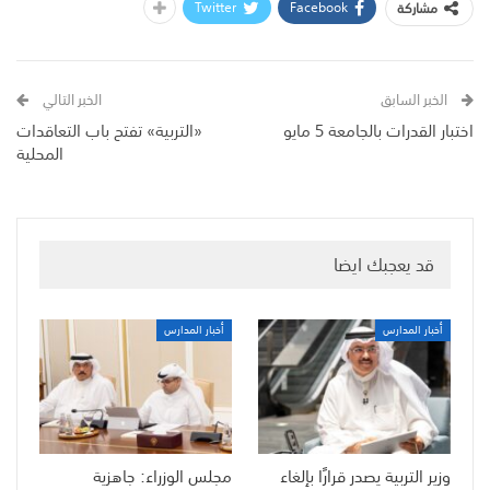
Twitter
Facebook
مشاركة
الخبر السابق
الخبر التالي
اختبار القدرات بالجامعة 5 مايو
«التربية» تفتح باب التعاقدات
المحلية
قد يعجبك ايضا
أخبار المدارس
أخبار المدارس
وزير التربية يصدر قرارًا بإلغاء
مجلس الوزراء: جاهزية