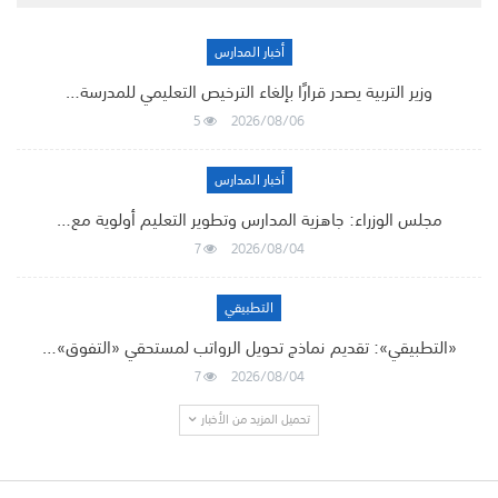
أخبار المدارس
وزير التربية يصدر قرارًا بإلغاء الترخيص التعليمي للمدرسة…
5
2026/08/06
أخبار المدارس
مجلس الوزراء: جاهزية المدارس وتطوير التعليم أولوية مع…
7
2026/08/04
التطبيقي
«التطبيقي»: تقديم نماذج تحويل الرواتب لمستحقي «التفوق»…
7
2026/08/04
تحميل المزيد من الأخبار