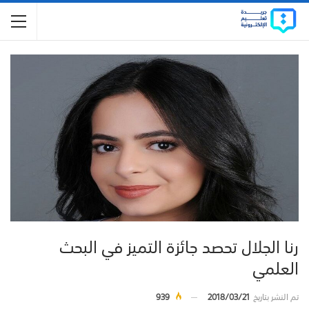
رنا الجلال تحصد جائزة التميز في البحث
العلمي
تم النشر بتاريخ
2018/03/21
939