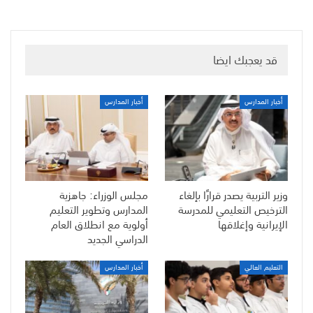
قد يعجبك ايضا
أخبار المدارس
أخبار المدارس
وزير التربية يصدر قرارًا بإلغاء
مجلس الوزراء: جاهزية
الترخيص التعليمي للمدرسة
المدارس وتطوير التعليم
الإيرانية وإغلاقها
أولوية مع انطلاق العام
الدراسي الجديد
التعليم العالي
أخبار المدارس