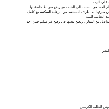
على البيت.
ثار العقد من السلف الى الخلف مع وضع ضوابط خاصة لها
ن طرفها الى طرف المستفيد من الرعاية السكنية مع كامل
ذ الضامنة للبيت.
لتواصل مع المقاول وتضع نفسها في وضع غير سليم فمن اخذ
لبشر
وس للطلبة الكويتيين