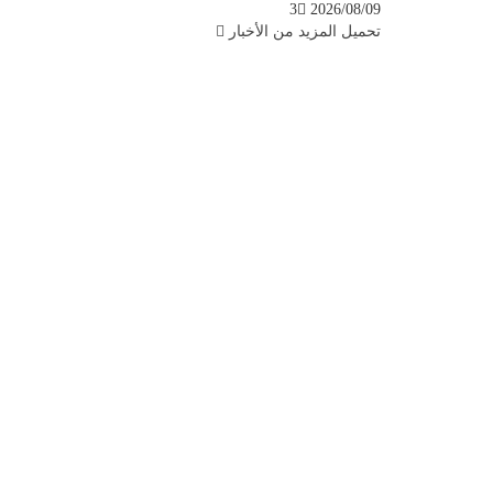
3
2026/08/09
تحميل المزيد من الأخبار