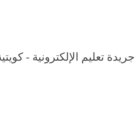
جريدة تعليم الإلكترونية - كويتي