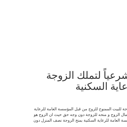
رعياً لتملك الزوجة
اية السكنية
ة للبيت الممنوح للزوج من قبل المؤسسة العامة للرعاية
ب مال الزوج و منحه للزوجة دون وجه حق حيث ان الزوج هو
سة العامة للرعاية السكنية بمنح الزوجة نصف المنزل دون