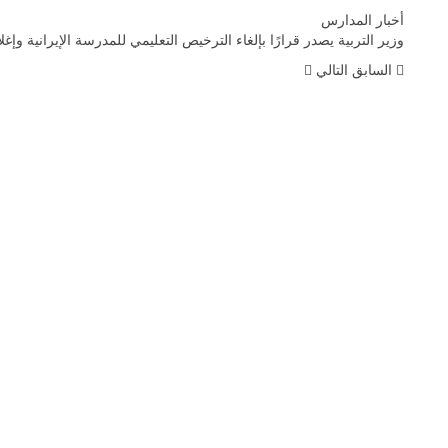
أخبار المدارس
وزير التربية يصدر قرارًا بإلغاء الترخيص التعليمي للمدرسة الإيرانية وإغلا
السابق
التالي