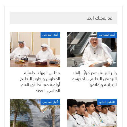
قد يعجبك ايضا
أخبار المدارس
أخبار المدارس
وزير التربية يصدر قرارًا بإلغاء
مجلس الوزراء: جاهزية
الترخيص التعليمي للمدرسة
المدارس وتطوير التعليم
الإيرانية وإغلاقها
أولوية مع انطلاق العام
الدراسي الجديد
التعليم العالي
أخبار المدارس