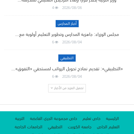
4
2026/08/06
أخبار المدارس
مجلس الوزراء: جاهزية المدارس وتطوير التعليم أولوية مع…
6
2026/08/04
التطبيقي
«التطبيقي»: تقديم نماذج تحويل الرواتب لمستحقي «التفوق»…
6
2026/08/04
تحميل المزيد من الأخبار
الرئيسية
خاص تعليم
خاص مجموعة الجري القابضة
التربية
التعليم الخاص
جامعة الكويت
التطبيقي
الجامعات الخاصة