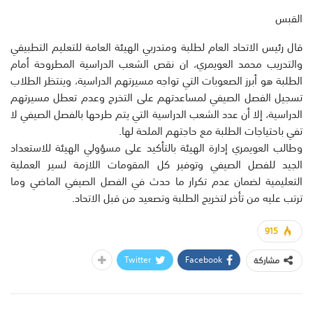
القبس
قال رئيس الاتحاد العام لطلبة ومتدربي الهيئة العامة للتعليم التطبيقي
والتدريب محمد العويمري، ان نقص الشعب الدراسية المطروحة أمام
الطلبة هو أبرز الصعوبات التي تواجه مسيرتهم الدراسية، وينتظر الطلاب
تسجيل الفصل الصيفي لمساعدتهم على التخرج وعدم تعطل مسيرتهم
الدراسية، إلا أن عدد الشعب الدراسية التي يتم طرحها بالفصل الصيفي لا
تفي باحتياجات الطلبة مع حاجتهم الملحة لها.
وطالب العويمري إدارة الهيئة بالتأكيد على مسؤولي الهيئة للاستعداد
الجيد للفصل الصيفي وتوفير كل المقومات اللازمة لسير العملية
التعليمية لضمان عدم تكرار ما حدث في الفصل الصيفي الماضي وما
ترتب عليه من تأخر لتخريج الطلبة وتصعيد من قبل الاتحاد.
915
Twitter
Facebook
مشاركة