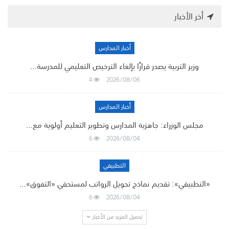
أخر الأخبار
أخبار المدارس
وزير التربية يصدر قرارًا بإلغاء الترخيص التعليمي للمدرسة…
4
2026/08/06
أخبار المدارس
مجلس الوزراء: جاهزية المدارس وتطوير التعليم أولوية مع…
6
2026/08/04
التطبيقي
«التطبيقي»: تقديم نماذج تحويل الرواتب لمستحقي «التفوق»…
6
2026/08/04
تحميل المزيد من الأخبار