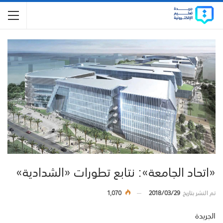
«اتحاد الجامعة»: نتابع تطورات «الشدادية»
تم النشر بتاريخ
2018/03/29
1,070
الجريدة