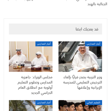
الجنائية بالهند
قد يعجبك ايضا
أخبار المدارس
أخبار المدارس
وزير التربية يصدر قرارًا بإلغاء
مجلس الوزراء: جاهزية
الترخيص التعليمي للمدرسة
المدارس وتطوير التعليم
الإيرانية وإغلاقها
أولوية مع انطلاق العام
الدراسي الجديد
التعليم العالي
أخبار المدارس