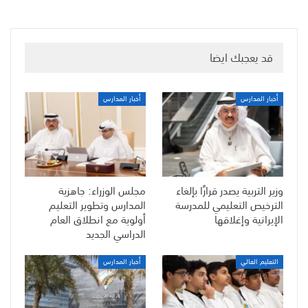
قد يعجبك ايضا
أخبار المدارس
أخبار المدارس
وزير التربية يصدر قرارًا بإلغاء
مجلس الوزراء: جاهزية
الترخيص التعليمي للمدرسة
المدارس وتطوير التعليم
الإيرانية وإغلاقها
أولوية مع انطلاق العام
الدراسي الجديد
التعليم العالي
أخبار المدارس