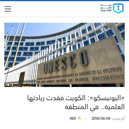
«اليونيسكو»: الكويت فقدت ريادتها
العلمية.. في المنطقة
أخر تحديث
2018/04/04
969