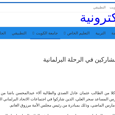
ويت
التطبيقي
ة
التربية
التعليم الخاص
جامعة الكويت
التطبيقي
الجا
مشاركين في الرحلة البرلمانية
 كلا من الطالب عثمان عادل الصدي والطالبة آلاء عبدالمحسن باشا من
 المساعد سحر العلي، الذين شاركوا في اجتماعات الاتحاد البرلماني ال