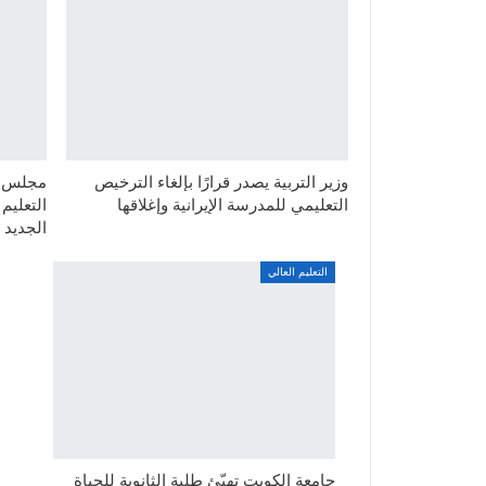
وزير التربية يصدر قرارًا بإلغاء الترخيص
مجلس ال
التعليمي للمدرسة الإيرانية وإغلاقها
التعليم
الجديد
التعليم العالي
جامعة الكويت تهيّئ طلبة الثانوية للحياة