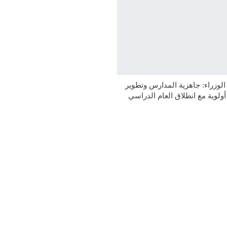
وزراء: جاهزية المدارس وتطوير
 أولوية مع انطلاق العام الدراسي