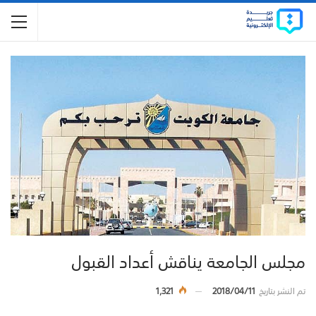
مجلس الجامعة يناقش أعداد القبول
تم النشر بتاريخ
2018/04/11
1,321