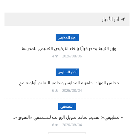
أخر الأخبار
أخبار المدارس
وزير التربية يصدر قرارًا بإلغاء الترخيص التعليمي للمدرسة…
4
2026/08/06
أخبار المدارس
مجلس الوزراء: جاهزية المدارس وتطوير التعليم أولوية مع…
6
2026/08/04
التطبيقي
«التطبيقي»: تقديم نماذج تحويل الرواتب لمستحقي «التفوق»…
6
2026/08/04