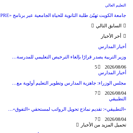
التعليم العالي
جامعة الكويت تهيّئ طلبة الثانوية للحياة الجامعية عبر برنامج «PRE» في نسخته الثانية
السابق
التالي
أخر الأخبار
أخبار المدارس
وزير التربية يصدر قرارًا بإلغاء الترخيص التعليمي للمدرسة…
5
2026/08/06
أخبار المدارس
مجلس الوزراء: جاهزية المدارس وتطوير التعليم أولوية مع…
7
2026/08/04
التطبيقي
«التطبيقي»: تقديم نماذج تحويل الرواتب لمستحقي «التفوق»…
7
2026/08/04
تحميل المزيد من الأخبار