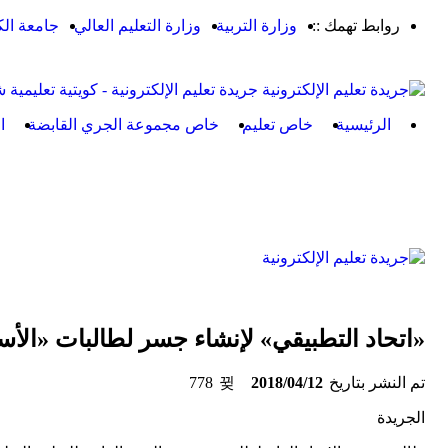
روابط تهمك ::
وزارة التربية
وزارة التعليم العالي
جامعة ال
جريدة تعليم الإلكترونية - كويتية تعليمية 
الرئيسية
خاص تعليم
خاص مجموعة الجري القابضة
ا
«اتحاد التطبيقي» لإنشاء جسر لطالبات «الأس
تم النشر بتاريخ
2018/04/12
778
الجريدة