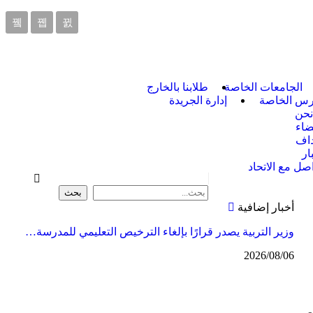
الجامعات الخاصة
طلابنا بالخارج
ارس الخاصة
إدارة الجريدة
نحن
ضاء
داف
ار
اصل مع الاتحاد
أخبار إضافية
وزير التربية يصدر قرارًا بإلغاء الترخيص التعليمي للمدرسة…
2026/08/06