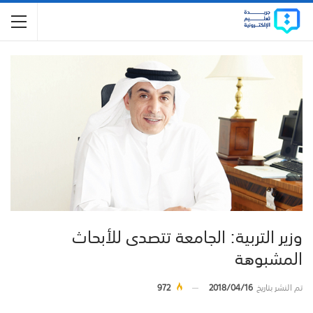
وزير التربية: الجامعة تتصدى للأبحاث
المشبوهة
تم النشر بتاريخ
2018/04/16
972