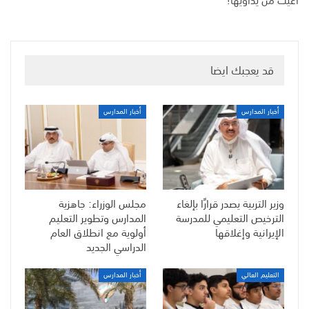
قد يعجبك ايضا
أخبار المدارس
أخبار المدارس
وزير التربية يصدر قرارًا بإلغاء
مجلس الوزراء: جاهزية
الترخيص التعليمي للمدرسة
المدارس وتطوير التعليم
الإيرانية وإغلاقها
أولوية مع انطلاق العام
الدراسي الجديد
التعليم العالي
أخبار المدارس