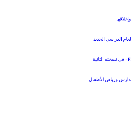
إغلاقها
عام الدراسي الجديد
مدارس ورياض الأطفال