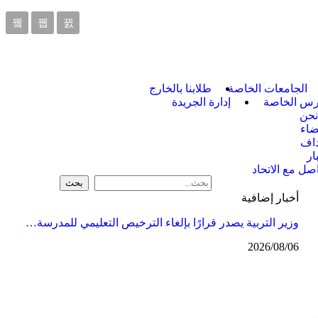
الجامعات الخاصة
طلابنا بالخارج
ارس الخاصة
إدارة الجريدة
نحن
ضاء
داف
ار
اصل مع الاتحاد
أخبار إضافية
وزير التربية يصدر قرارًا بإلغاء الترخيص التعليمي للمدرسة…
2026/08/06