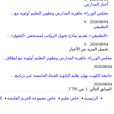
أخبار المدارس
مجلس الوزراء: جاهزية المدارس وتطوير التعليم أولوية مع…
6
2026/08/04
التطبيقي
«التطبيقي»: تقديم نماذج تحويل الرواتب لمستحقي «التفوق»…
6
2026/08/04
تحميل المزيد من الأخبار
مجلس الوزراء: جاهزية المدارس وتطوير التعليم أولوية مع انطلاق…
2026/08/04
جامعة الكويت تهيّئ طلبة الثانوية للحياة الجامعية عبر برنامج…
2026/08/04
السابق
التالي
1 من 3٬795
الرئيسية
خاص تعليم
خاص مجموعة الجري القابضة
ال