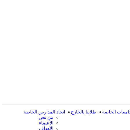
امعات الخاصة
طلابنا بالخارج
اتحاد المدارس الخاصة
من نحن
الأعضاء
الأهداف