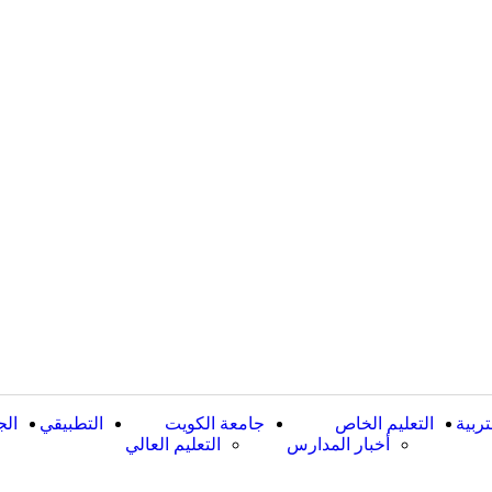
تربية
التعليم الخاص
جامعة الكويت
التطبيقي
الج
أخبار المدارس
التعليم العالي