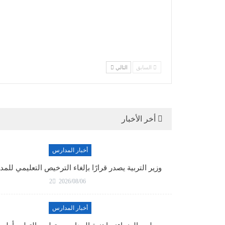
السابق
التالي
أخر الأخبار
أخبار المدارس
وزير التربية يصدر قرارًا بإلغاء الترخيص التعليمي لل
2
2026/08/06
أخبار المدارس