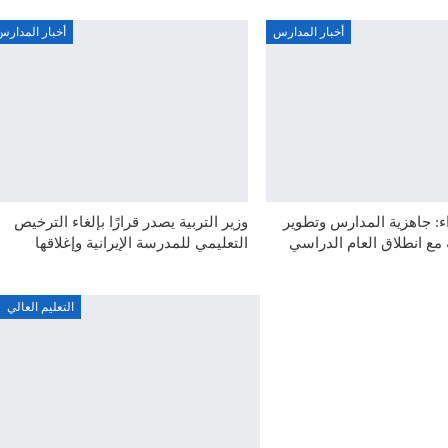
أخبار المدارس
أخبار المدارس
: جاهزية المدارس وتطوير
وزير التربية يصدر قرارًا بإلغاء الترخيص
ة مع انطلاق العام الدراسي
التعليمي للمدرسة الإيرانية وإغلاقها
التعليم العالي