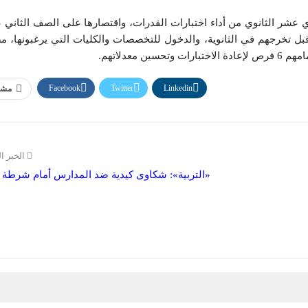
شر الثانوي من أداء اختبارات القدرات، واقتصارها على الصف الثاني 
بل تخرجهم في الثانوية، والدخول للتخصصات والكليات التي يرغبونها، مضي
Facebook
Twitter
Linkedin
مشا
الخبر ا
«التربية»: شكاوى كيدية ضد المدارس أمام شرطة ال