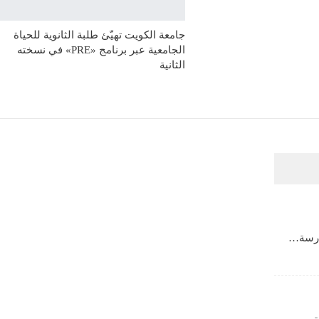
جامعة الكويت تهيّئ طلبة الثانوية للحياة
الجامعية عبر برنامج «PRE» في نسخته
الثانية
مدرسة…