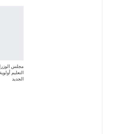
مجلس الوزراء
التعليم أولوي
الجديد