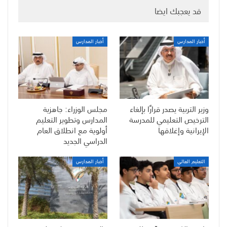
قد يعجبك ايضا
أخبار المدارس
أخبار المدارس
وزير التربية يصدر قرارًا بإلغاء
مجلس الوزراء: جاهزية
الترخيص التعليمي للمدرسة
المدارس وتطوير التعليم
الإيرانية وإغلاقها
أولوية مع انطلاق العام
الدراسي الجديد
التعليم العالي
أخبار المدارس