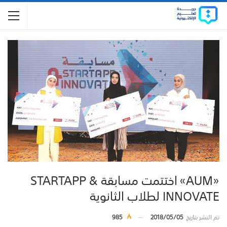
«AUM» اختتمت مسابقة STARTAPP &
INNOVATE لطلاب الثانوية
تم النشر بتاريخ
2018/05/05
985