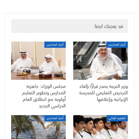
قد يعجبك ايضا
أخبار المدارس
أخبار المدارس
وزير التربية يصدر قرارًا بإلغاء
مجلس الوزراء: جاهزية
الترخيص التعليمي للمدرسة
المدارس وتطوير التعليم
الإيرانية وإغلاقها
أولوية مع انطلاق العام
الدراسي الجديد
التعليم العالي
أخبار المدارس