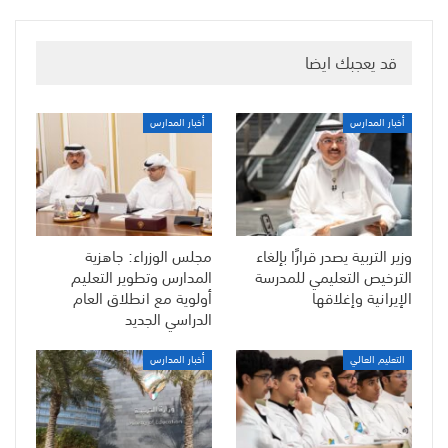
قد يعجبك ايضا
أخبار المدارس
أخبار المدارس
وزير التربية يصدر قرارًا بإلغاء
مجلس الوزراء: جاهزية
الترخيص التعليمي للمدرسة
المدارس وتطوير التعليم
الإيرانية وإغلاقها
أولوية مع انطلاق العام
الدراسي الجديد
التعليم العالي
أخبار المدارس