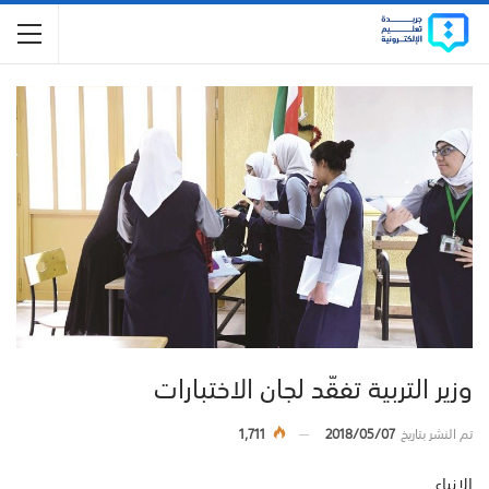
وزير التربية تفقّد لجان الاختبارات
تم النشر بتاريخ
2018/05/07
1,711
الانباء