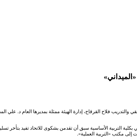
«الميداني»
تطبيقي والتدريب فلاح القرقاح، إدارة الهيئة ممثلة بمديرها العام د.
لية التربية الأساسية سبق أن تقدمن بشكوى للاتحاد تفيد بتأخر تسليم 
 إلى مكتب «التربية العملية».