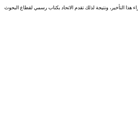
 هذا التأخير، ونتيجة لذلك تقدم الاتحاد بكتاب رسمي لقطاع البحوث