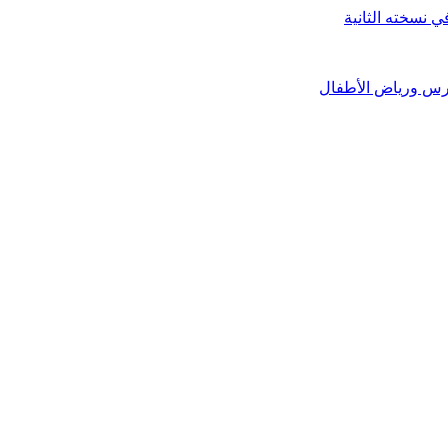
ارس ورياض الأطفال