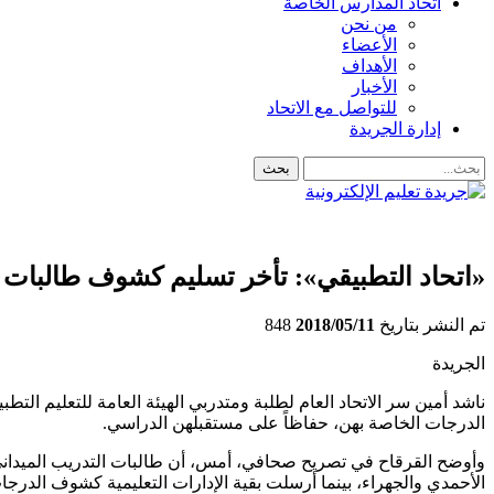
اتحاد المدارس الخاصة
من نحن
الأعضاء
الأهداف
الأخبار
للتواصل مع الاتحاد
إدارة الجريدة
«اتحاد التطبيقي»: تأخر تسليم كشوف طالبات 
تم النشر بتاريخ
2018/05/11
848
الجريدة
ناشد أمين سر الاتحاد العام لطلبة ومتدربي الهيئة العامة للتعليم ال
الدرجات الخاصة بهن، حفاظاً على مستقبلهن الدراسي.
وأوضح القرقاح في تصريح صحافي، أمس، أن طالبات التدريب الميداني بك
الأحمدي والجهراء، بينما أرسلت بقية الإدارات التعليمية كشوف الدرجات