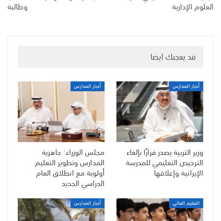
العلوم الإدارية
وطالبة
قد يعجبك ايضا
أخبار المدارس
أخبار المدارس
وزير التربية يصدر قرارًا بإلغاء
مجلس الوزراء: جاهزية
الترخيص التعليمي للمدرسة
المدارس وتطوير التعليم
الإيرانية وإغلاقها
أولوية مع انطلاق العام
الدراسي الجديد
التعليم العالي
أخبار المدارس