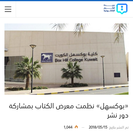
«بوكسهل» نظمت معرض الكتاب بمشاركة
دور نشر
تم النشر بتاريخ
2018/05/15
1,044