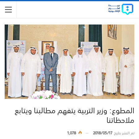
المطوع: وزير التربية يتفهم مطالبنا ويتابع
ملاحظاتنا
تم النشر بتاريخ
2018/05/17
1,078