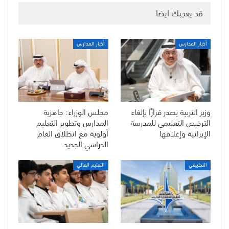
قد يعجبك ايضا
أخبار المدارس
أخبار المدارس
وزير التربية يصدر قرارًا بإلغاء
مجلس الوزراء: جاهزية
الترخيص التعليمي للمدرسة
المدارس وتطوير التعليم
الإيرانية وإغلاقها
أولوية مع انطلاق العام
الدراسي الجديد
التطبيقي
التعليم العالي