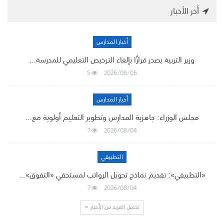
أخر الأخبار
أخبار المدارس
وزير التربية يصدر قرارًا بإلغاء الترخيص التعليمي للمدرسة…
5
2026/08/06
أخبار المدارس
مجلس الوزراء: جاهزية المدارس وتطوير التعليم أولوية مع…
7
2026/08/04
التطبيقي
«التطبيقي»: تقديم نماذج تحويل الرواتب لمستحقي «التفوق»…
7
2026/08/04
تحميل المزيد من الأخبار