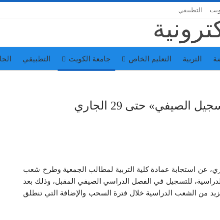
ويت
التطبيقي
ة
التربية
التعليم الخاص
جامعة الكويت
التطبيقي
الجا
الصيفي» حتى 29 الجاري
زي، عن استجابة عمادة كلية التربية لمطالب الجمعية وطرح شعب
لدراسية، للتسجيل في الفصل الدراسي الصيفي المقبل، وذلك بعد
مزيد من الشعب الدراسية خلال فترة السحب والإضافة التي تنطلق