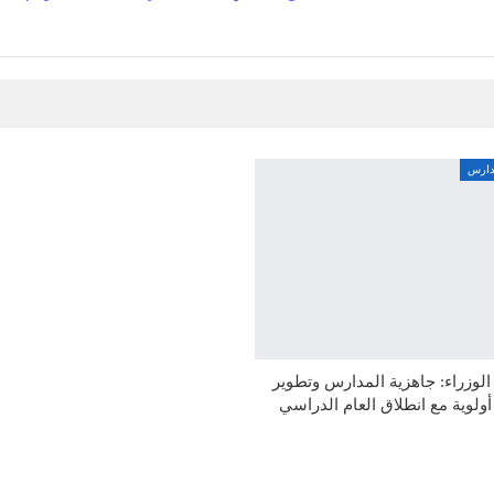
مدارس
وزراء: جاهزية المدارس وتطوير
 أولوية مع انطلاق العام الدراسي