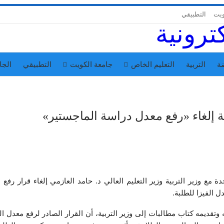
ويت
التطبيقي
ة
التربية
التعليم الخاص
جامعة الكويت
التطبيقي
الجا
ية إلغاء «رفع معدل دراسة الماجستير»
 مع وزير التربية وزير التعليم العالي د. حامد العازمي إلغاء قرار رفع 
 الفيزا للطلبة.
ئه وتقديمه كتاب مطالبات إلى وزير التربية، أن القرار الصادر لرفع معدل ا