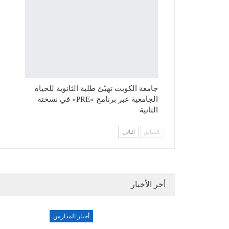
جامعة الكويت تهيّئ طلبة الثانوية للحياة
الجامعية عبر برنامج «PRE» في نسخته
الثانية
السابق
التالي
أخر الأخبار
أخبار المدارس