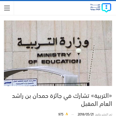
«التربية» تشارك في جائزة حمدان بن راشد
العام المقبل
تم النشر بتاريخ
2018/05/21
975