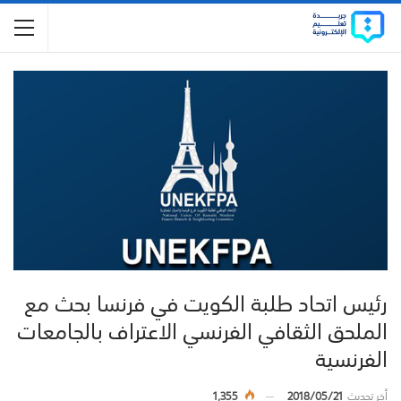
رئيس اتحاد طلبة الكويت في فرنسا بحث مع
الملحق الثقافي الفرنسي الاعتراف بالجامعات
الفرنسية
أخر تحديث
2018/05/21
1,355