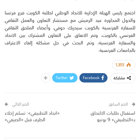
اجتمع رئيس الهيئة الإدارية للاتحاد الوطني لطلبة الكويت فرع فرنسا
والدول المجاورة عيد الرميش مع مستشار التعاون والعمل الثقافي
للسفارة الفرنسية بالكويت سيدريك دوفي، وأعضاء الملحق الثقافي
الفرنسي بالكويت، وتم الاتفاق على التعاون المشترك بين الاتحاد
والسفارة الفرنسية، وتم البحث في حل مشكلة إلغاء الاعتراف
بالجامعات الفرنسية.
1,355
Twitter
Facebook
مشاركة
الخبر السابق
الخبر التالي
استقبال طلبات الالتحاق
«اتحاد التطبيقي»: تسلم إخلاء
بـ«التطبيقي» 9 يونيو
الطرف قبل «الصيفي»