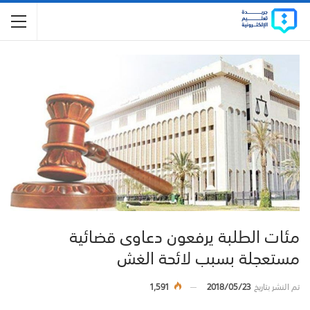
مئات الطلبة يرفعون دعاوى قضائية
مستعجلة بسبب لائحة الغش
تم النشر بتاريخ
2018/05/23
1,591