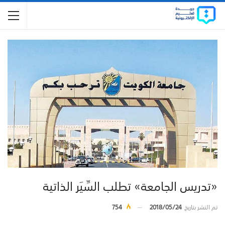
«تدريس الجامعة» تطلب السِّيَر الذاتية
تم النشر بتاريخ
2018/05/24
754