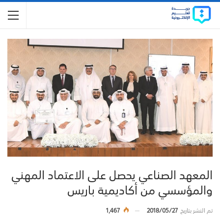
المعهد الصناعي يحصل على الاعتماد المهني
والمؤسسي من أكاديمية باريس
تم النشر بتاريخ
2018/05/27
1,467