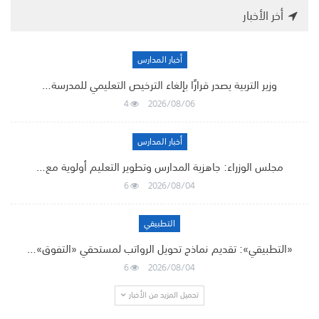
أخر الأخبار
أخبار المدارس
وزير التربية يصدر قرارًا بإلغاء الترخيص التعليمي للمدرسة…
4
2026/08/06
أخبار المدارس
مجلس الوزراء: جاهزية المدارس وتطوير التعليم أولوية مع…
6
2026/08/04
التطبيقي
«التطبيقي»: تقديم نماذج تحويل الرواتب لمستحقي «التفوق»…
6
2026/08/04
تحميل المزيد من الأخبار