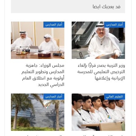
قد يعجبك ايضا
أخبار المدارس
أخبار المدارس
وزير التربية يصدر قرارًا بإلغاء
مجلس الوزراء: جاهزية
الترخيص التعليمي للمدرسة
المدارس وتطوير التعليم
الإيرانية وإغلاقها
أولوية مع انطلاق العام
الدراسي الجديد
التعليم العالي
أخبار المدارس