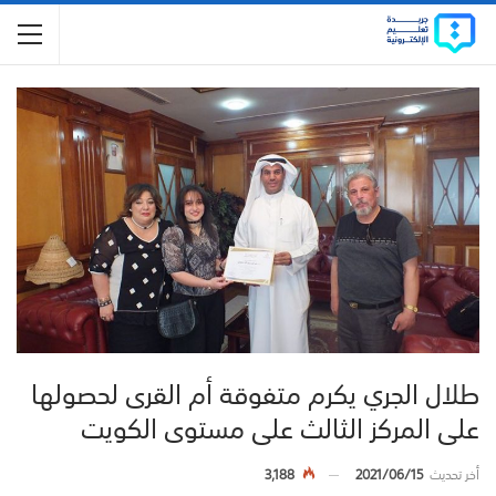
طلال الجري يكرم متفوقة أم القرى لحصولها
على المركز الثالث على مستوى الكويت
أخر تحديث
2021/06/15
3,188