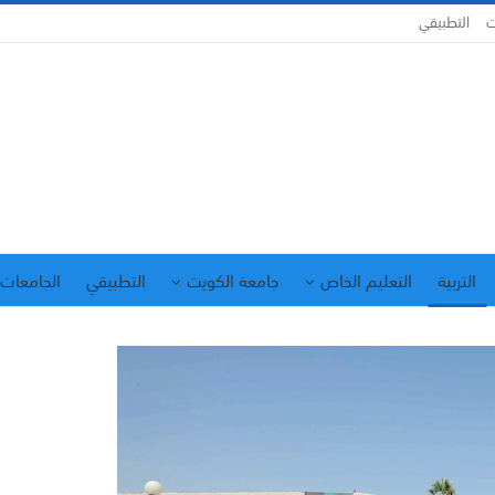
ت
التطبيقي
التربية
التعليم الخاص
جامعة الكويت
التطبيقي
الجامعات 