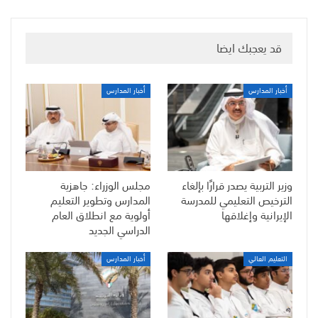
قد يعجبك ايضا
أخبار المدارس
أخبار المدارس
وزير التربية يصدر قرارًا بإلغاء
مجلس الوزراء: جاهزية
الترخيص التعليمي للمدرسة
المدارس وتطوير التعليم
الإيرانية وإغلاقها
أولوية مع انطلاق العام
الدراسي الجديد
التعليم العالي
أخبار المدارس