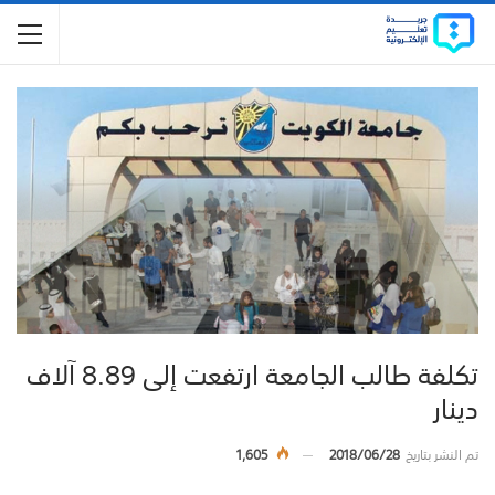
تكلفة طالب الجامعة ارتفعت إلى 8.89 آلاف
دينار
تم النشر بتاريخ
2018/06/28
1,605