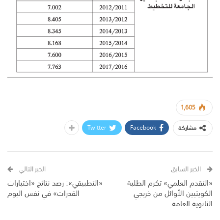
1,605
Twitter
Facebook
مشاركة
الخبر السابق
الخبر التالي
«التقدم العلمي» تكرم الطلبة
«التطبيقي»: رصد نتائج «اختبارات
الكويتيين الأوائل من خريجي
القدرات» في نفس اليوم
الثانوية العامة