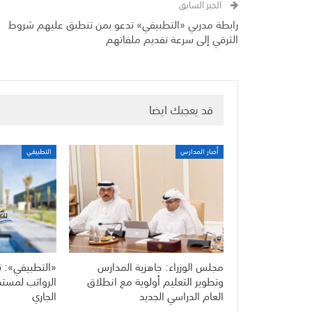
الخبر السابق
رابطة مدربي «التطبيقي» تدعو بمن تنطبق عليهم شروط
الترقي إلى سرعة تقديم ملفاتهم
قد يعجبك ايضا
أخبار المدارس
التطبيقي
مجلس الوزراء: جاهزية المدارس
«التطبيقي»: ت
وتطوير التعليم أولوية مع انطلاق
العام الدراسي الجديد
الجاري