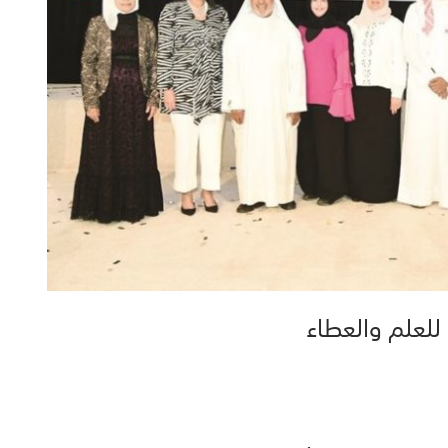
للعلم والعطاء