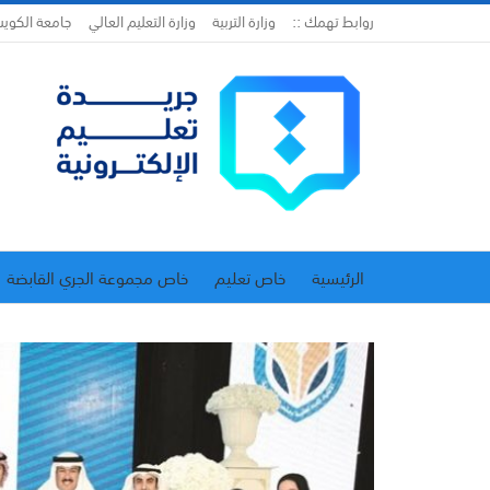
روابط تهمك ::
وزارة التربية
وزارة التعليم العالي
جامعة الكوي
الرئيسية
خاص تعليم
خاص مجموعة الجري القابضة
اتحاد المدارس الخاصة
إدارة الجريدة