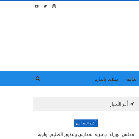
الخاصة
طلابنا بالخارج
أخر الأخبار
أخبار المدارس
مجلس الوزراء: جاهزية المدارس وتطوير التعليم أولوية