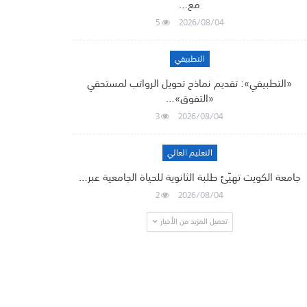
مع…
5
2026/08/04
التطبيقي
«التطبيقي»: تقديم نماذج تحويل الرواتب لمستحقي
«التفوق»…
3
2026/08/04
التعليم العالي
جامعة الكويت تهيّئ طلبة الثانوية للحياة الجامعية عبر…
2
2026/08/04
تحميل المزيد من الأخبار