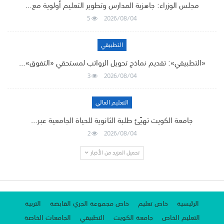
مجلس الوزراء: جاهزية المدارس وتطوير التعليم أولوية مع…
5
2026/08/04
التطبيقي
«التطبيقي»: تقديم نماذج تحويل الرواتب لمستحقي «التفوق»…
3
2026/08/04
التعليم العالي
جامعة الكويت تهيّئ طلبة الثانوية للحياة الجامعية عبر…
2
2026/08/04
تحميل المزيد من الأخبار
الرئيسية
خاص تعليم
خاص مجموعة الجري القابضة
التربية
التعليم الخاص
جامعة الكويت
التطبيقي
الجامعات الخاصة