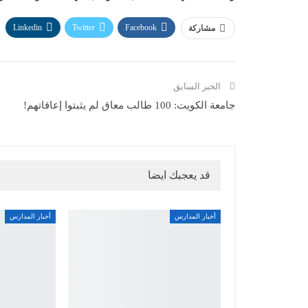
Linkedin
Twitter
Facebook
مشاركة
الخبر السابق
جامعة الكويت: 100 طالب معاق لم يثبتوا إعاقاتهم!
قد يعجبك ايضا
أخبار المدارس
أخبار المدارس