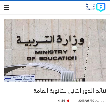
نتائج الدور الثاني للثانوية العامة
أخر تحديث
2018/06/30
4,154