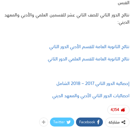
القبس
نتائج الدور الثاني للصف الثاني عشر للقسمين العلمي والأدبي والمعهد
الديني:
نتائج الثانوية العامة للقسم الأدبي الدور الثاني
نتائج الثانوية العامة للقسم العلمي الدور الثاني
إحصائية الدور الثاني 2017 – 2018 الشامل
احصائيات الدور الثاني الأدبي والمعهد الديني
4,154
Twitter
Facebook
مشاركة