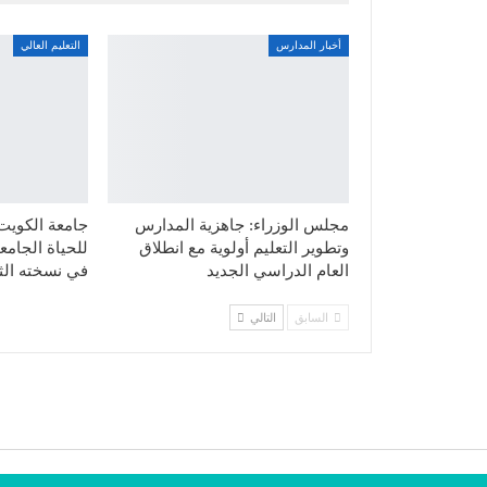
أخبار المدارس
التعليم العالي
مجلس الوزراء: جاهزية المدارس
جامعة الكويت ت
وتطوير التعليم أولوية مع انطلاق
العام الدراسي الجديد
في نسخته الثا
السابق
التالي