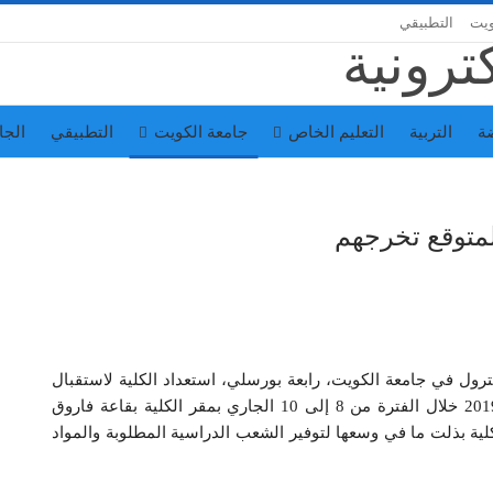
ويت
التطبيقي
ة
التربية
التعليم الخاص
جامعة الكويت
التطبيقي
الجا
لمتوقع تخرجهم
ترول في جامعة الكويت، رابعة بورسلي، استعداد الكلية لاستقبال
الطلبة المتوقع تخرجهم للفصل الدراسي الأول 2018/ 2019 خلال الفترة من 8 إلى 10 الجاري بمقر الكلية بقاعة فاروق
ية بذلت ما في وسعها لتوفير الشعب الدراسية المطلوبة والمواد