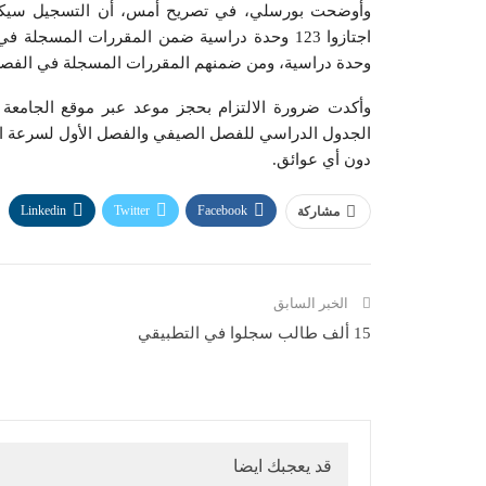
وحدة دراسية، ومن ضمنهم المقررات المسجلة في الفص
وأكدت ضرورة الالتزام بحجز موعد عبر موقع الجامعة
الجدول الدراسي للفصل الصيفي والفصل الأول لسرعة الإر
دون أي عوائق.
Linkedin
Twitter
Facebook
مشاركة
الخبر السابق
15 ألف طالب سجلوا في التطبيقي
قد يعجبك ايضا