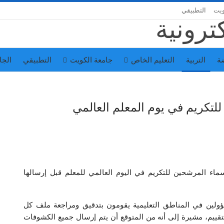
ويت
التطبيقي
ة
التربية
التعليم الخاص
جامعة الكويت
التطبيقي
الجا
للتكريم في يوم المعلم العالمي
سماء المرشحين للتكريم في اليوم العالمي للمعلم قبل إرسالها
ؤولين في المناطق التعليمية يقومون بتدقيق ومراجعة ملف كل
ييم، مشيرة إلى أنه من المتوقع أن يتم إرسال جميع الكشوفات