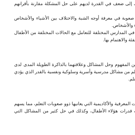
إلى ضعف في القدرة لديهم على حل المشكلة مقارنة بأقرانهم
 صعوبة في معرفة أوجه الشبة والاختلاف بين الأشياء والأشخاص
ء والأشخاص.
في المدارس المختلفة للتعامل مع الحالات المختلفة من الأطفال
ة والاهتمام بها.
ين المفهوم وحل المشاكل وعلاقتهما بالذاكرة الطويلة المدى لدى
علم من مشاكل مدرسية وأسرية وسلوكية ونفسية بالقدر الذي يؤدي
لم.
معرفية والأكاديمية التي يعانيها ذوو صعوبات التعلم، مما يسهم
يف قدرات هؤلاء الأطفال، وكذلك في حل كثير من المشاكل التي