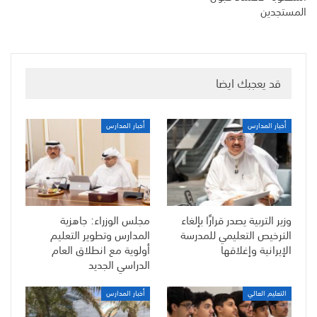
المستجدين
قد يعجبك ايضا
أخبار المدارس
أخبار المدارس
وزير التربية يصدر قرارًا بإلغاء
مجلس الوزراء: جاهزية
الترخيص التعليمي للمدرسة
المدارس وتطوير التعليم
الإيرانية وإغلاقها
أولوية مع انطلاق العام
الدراسي الجديد
التعليم العالي
أخبار المدارس