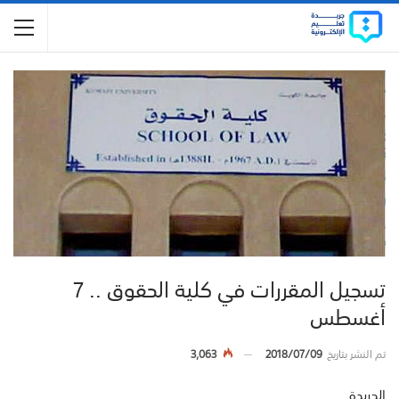
تسجيل المقررات في كلية الحقوق .. 7
أغسطس
تم النشر بتاريخ
2018/07/09
3,063
الجريدة