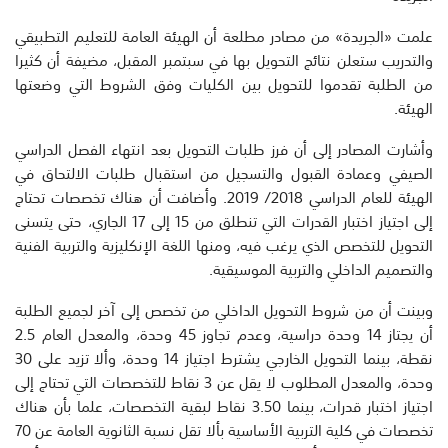
علمت «الجريدة» من مصادر مطلعة أن الهيئة العامة للتعليم التطبيقي
والتدريب ستعلن نتائج التحويل بها في سبتمبر المقبل، مضيفة أن كثيرا
من الطلبة تقدموا للتحويل بين الكليات وفق الشروط التي وضعتها
الهيئة.
وأشارت المصادر إلى أن فرز طلبات التحويل بعد انتهاء الفصل الدراسي
الصيفي وعمادة القبول والتسجيل من استقبال طلبات الالتحاق في
الهيئة للعام الدراسي 2018/ 2019. وأضافت أن هناك تخصصات تحتاج
إلى اجتياز اختبار القدرات التي تنطلق من 15 إلى 17 الجاري، حتى يتسنى
التحويل للتخصص الذي يرغب فيه، ومنها اللغة الإنكليزية والتربية الفنية
والتصميم الداخلي والتربية الموسيقية.
وبينت أن من شروط التحويل الداخلي من تخصص إلى آخر لجميع الطلبة
أن يجتاز 14 وحدة دراسية، وعدم تجاوز 45 وحدة، والمعدل العام 2.5
نقطة، بينما التحويل الخارجي يشترط اجتياز 14 وحدة، وألا تزيد على 30
وحدة، والمعدل المطلوب لا يقل عن 3 نقاط للتخصصات التي تحتاج إلى
اجتياز اختبار قدرات، بينما 3.50 نقاط لبقية التخصصات، علما بأن هناك
تخصصات في كلية التربية الأساسية بألا تقل نسبة الثانوية العامة عن 70