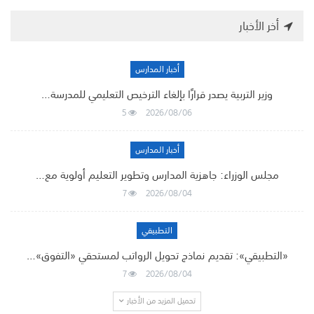
أخر الأخبار
أخبار المدارس
وزير التربية يصدر قرارًا بإلغاء الترخيص التعليمي للمدرسة…
5
2026/08/06
أخبار المدارس
مجلس الوزراء: جاهزية المدارس وتطوير التعليم أولوية مع…
7
2026/08/04
التطبيقي
«التطبيقي»: تقديم نماذج تحويل الرواتب لمستحقي «التفوق»…
7
2026/08/04
تحميل المزيد من الأخبار