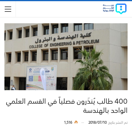
400 طالب يُنذَرون فصلياً في القسم العلمي
الواحد بالهندسة
تم النشر بتاريخ
2018/07/10
1,516