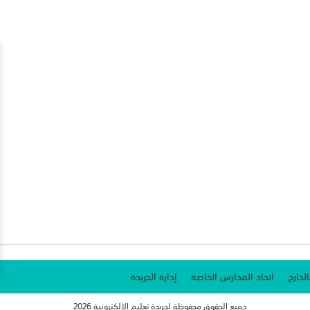
الخارج
اتحاد المدارس الخاصة
إدارة الجريدة
جميع الحقوق محفوظة لجريدة تعليم الإلكترونية 2026