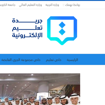
روابط تهمك ::
وزارة التربية
وزارة التعليم العالي
جامعة الكوي
الرئيسية
خاص تعليم
خاص مجموعة الجري القابضة
اتحاد المدارس الخاصة
إدارة الجريدة