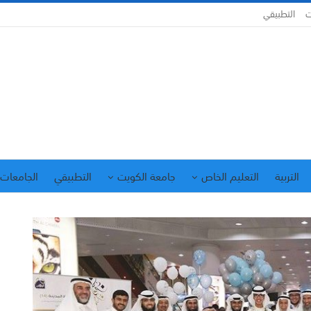
ت
التطبيقي
التربية
التعليم الخاص
جامعة الكويت
التطبيقي
الجامعات 